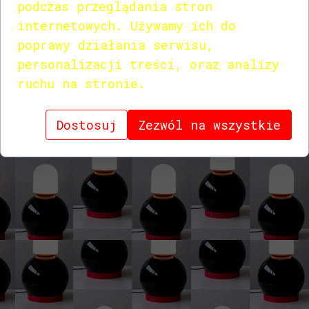
podczas przeglądania stron
internetowych. Używamy ich do
poprawy działania serwisu,
personalizacji treści, oraz analizy
ruchu na stronie.
CATALOG PDF
Dostosuj
Zezwól na wszystkie