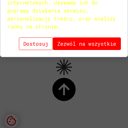
internetowych. Używamy ich do
poprawy działania serwisu,
personalizacji treści, oraz analizy
ruchu na stronie.
Dostosuj
Zezwól na wszystkie
CATALOG PDF