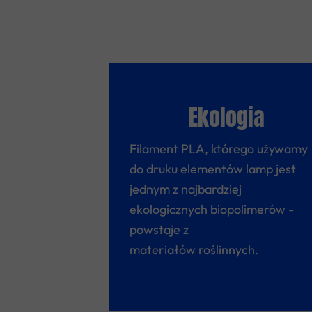
Ekologia
Filament PLA, którego używamy
do druku elementów lamp jest
jednym z najbardziej
ekologicznych biopolimerów -
powstaje z
materiałów roślinnych.