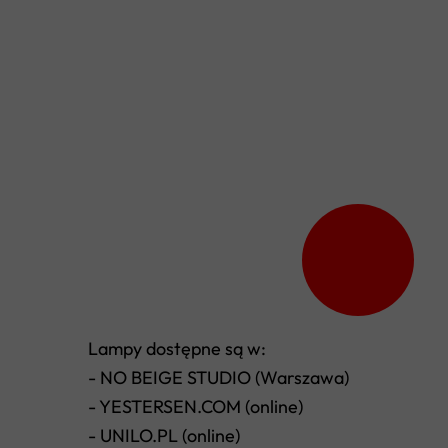
Lampy dostępne są w:
- NO BEIGE STUDIO (Warszawa)
- YESTERSEN.COM (online)
- UNILO.PL (online)