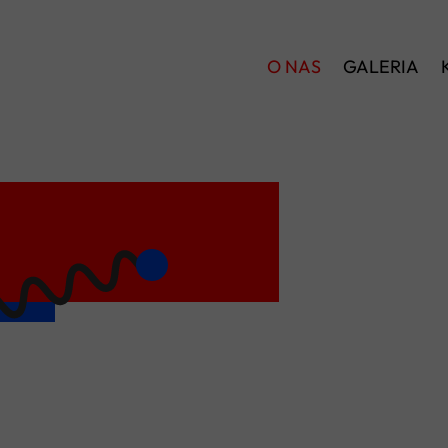
O NAS
GALERIA