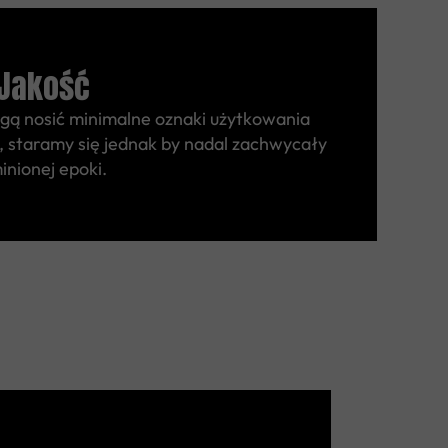
Jakość
gą nosić minimalne oznaki użytkowania
 staramy się jednak by nadal zachwycały
inionej epoki.