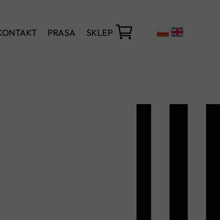
KONTAKT
PRASA
SKLEP