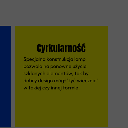
Cyrkularność
Specjalna konstrukcja lamp
pozwala na ponowne użycie
szklanych elementów, tak by
dobry design mógł 'żyć wiecznie'
w takiej czy innej formie.