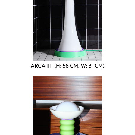
ARCA III (H: 58 CM, W: 31 CM)