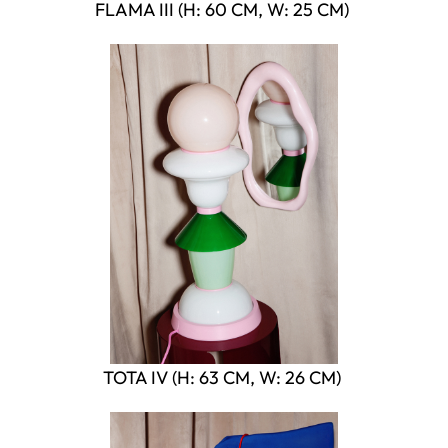
FLAMA III (H: 60 CM, W: 25 CM)
TOTA IV (H: 63 CM, W: 26 CM)