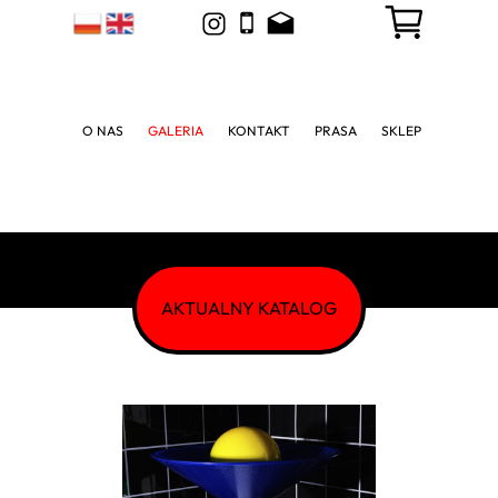
O NAS
GALERIA
KONTAKT
PRASA
SKLEP
AKTUALNY KATALOG