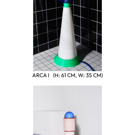
ARCA I (H: 61 CM, W: 35 CM)