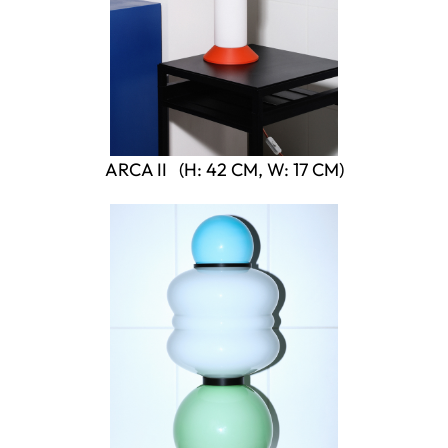
ARCA II (H: 42 CM, W: 17 CM)