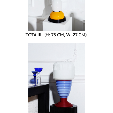
TOTA III (H: 75 CM, W: 27 CM)