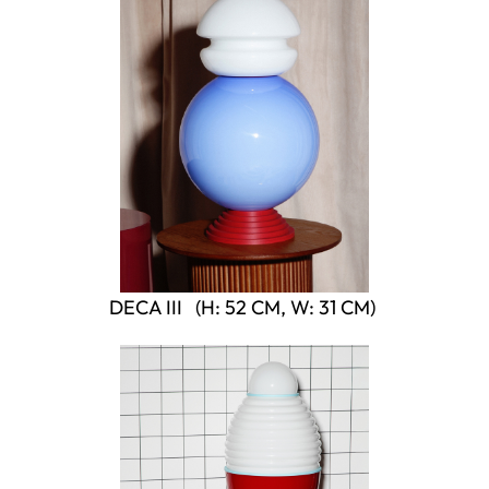
DECA III (H: 52 CM, W: 31 CM)