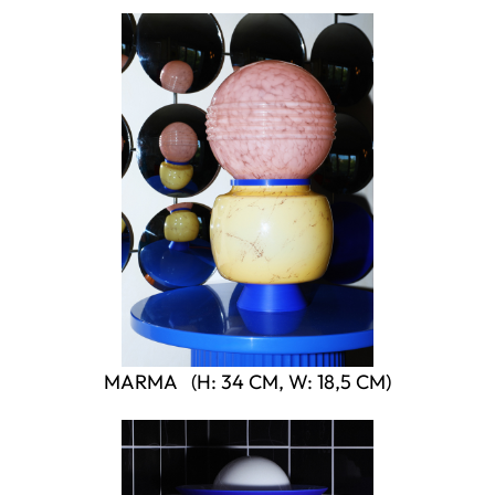
MARMA (H: 34 CM, W: 18,5 CM)