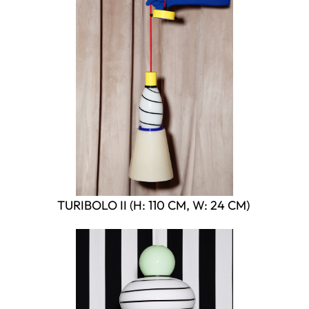
TURIBOLO II (H: 110 CM, W: 24 CM)